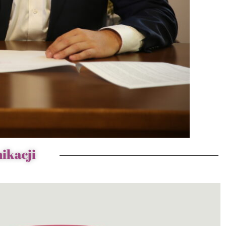
ikacji