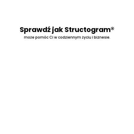
Sprawdź jak Structogram®
może pomóc Ci w codziennym życiu i biznesie.