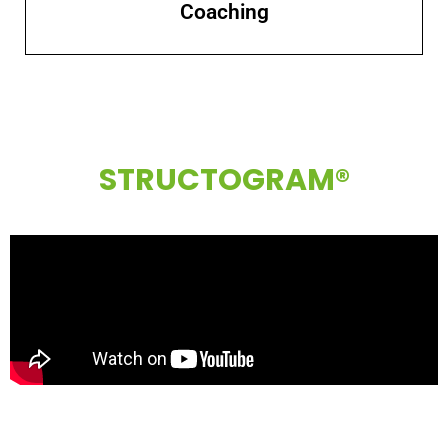
Coaching
STRUCTOGRAM®