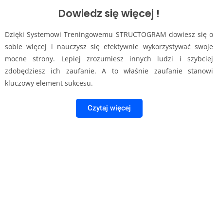
Dowiedz się więcej !
Dzięki Systemowi Treningowemu STRUCTOGRAM dowiesz się o
sobie więcej i nauczysz się efektywnie wykorzystywać swoje
mocne strony. Lepiej zrozumiesz innych ludzi i szybciej
zdobędziesz ich zaufanie. A to właśnie zaufanie stanowi
kluczowy element sukcesu.
Czytaj więcej