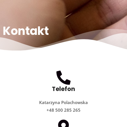
Kontakt
Telefon
Katarzyna Polachowska
+48 500 285 265