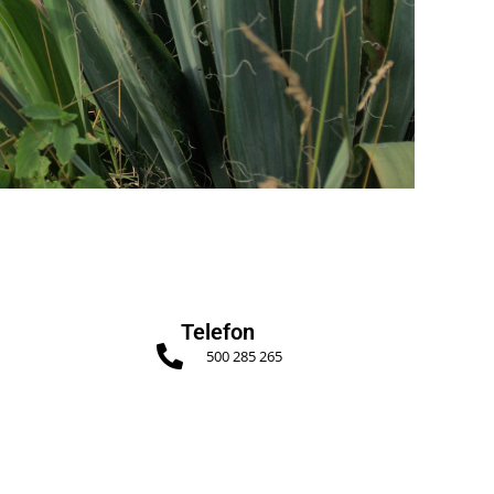
Telefon
500 285 265