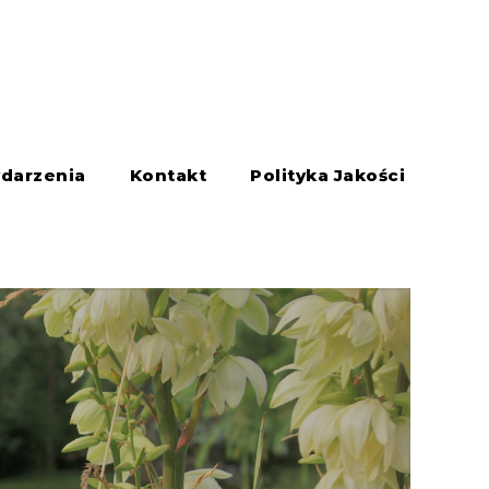
darzenia
Kontakt
Polityka Jakości