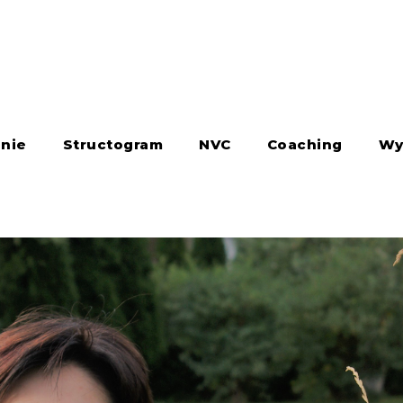
nie
Structogram
NVC
Coaching
Wy